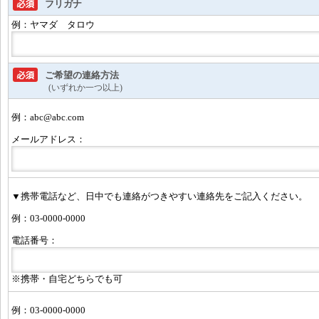
フリガナ
例：ヤマダ タロウ
ご希望の連絡方法
(いずれか一つ以上)
例：abc@abc.com
メールアドレス：
▼携帯電話など、日中でも連絡がつきやすい連絡先をご記入ください。
例：03-0000-0000
電話番号：
※携帯・自宅どちらでも可
例：03-0000-0000