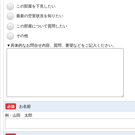
この部屋を下見したい
最新の空室状況を知りたい
この部屋について質問したい
その他
▼具体的なお問合せ内容、質問、要望などをご記入ください。
お名前
例：山田 太郎